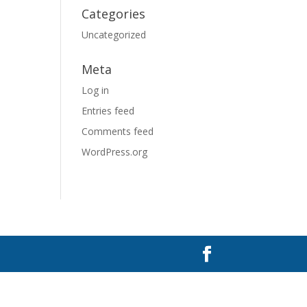
Categories
Uncategorized
Meta
Log in
Entries feed
Comments feed
WordPress.org