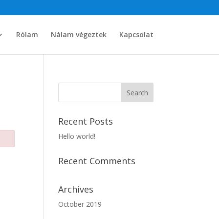
Rólam
Nálam végeztek
Kapcsolat
Recent Posts
Hello world!
Recent Comments
Archives
October 2019